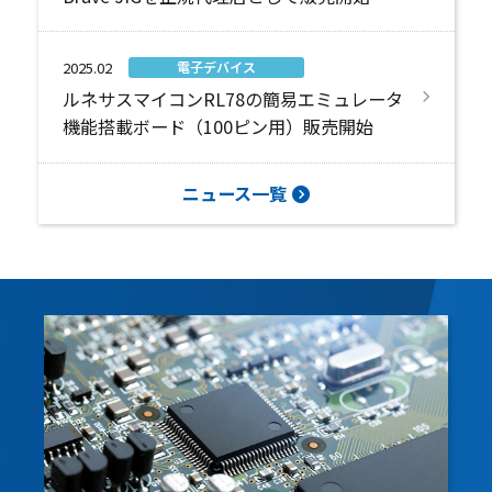
電子デバイス
2025.02
ルネサスマイコンRL78の簡易エミュレータ
機能搭載ボード（100ピン用）販売開始
ニュース一覧
SERVICES
事業紹介