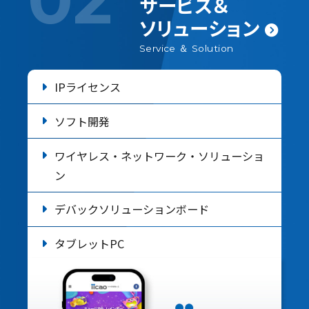
サービス＆
ソリューション
Service ＆ Solution
IPライセンス
ソフト開発
ワイヤレス・ネットワーク・ソリューショ
ン
デバックソリューションボード
タブレットPC
電子錠